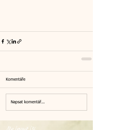
Komentáře
Napsat komentář...
Nejnovější