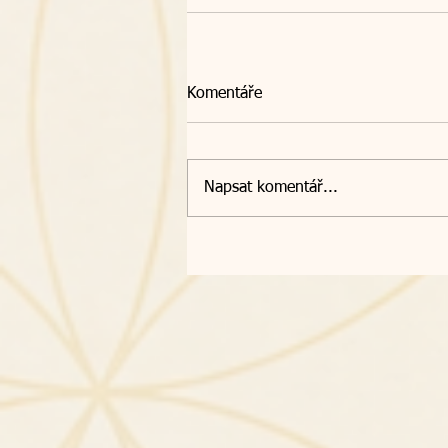
Komentáře
Napsat komentář...