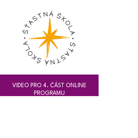
VIDEO PRO 4. ČÁST ONLINE
PROGRAMU