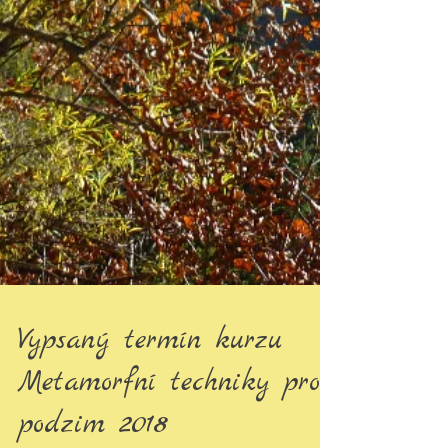
Vypsaný termín kurzu
Metamorfní techniky pro