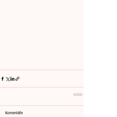
Komentáře