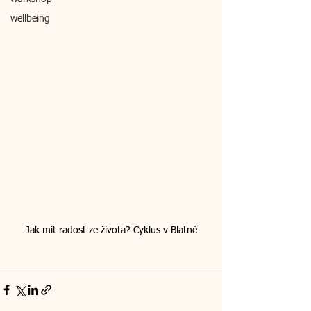
wellbeing
Jak mít radost ze života? Cyklus v Blatné