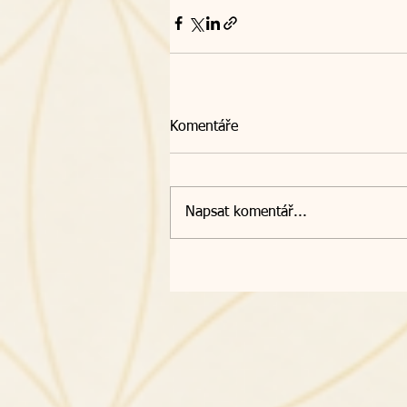
Komentáře
Napsat komentář...