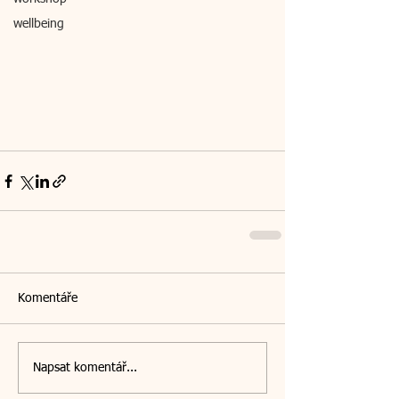
wellbeing
Komentáře
Napsat komentář...