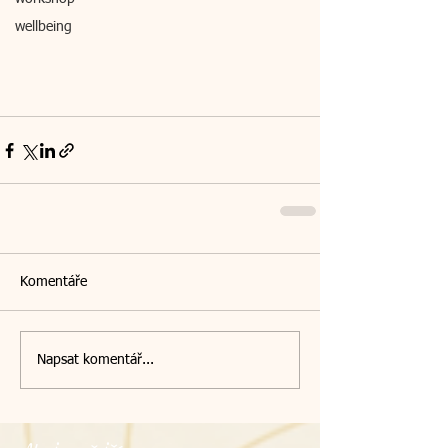
wellbeing
Komentáře
Napsat komentář...