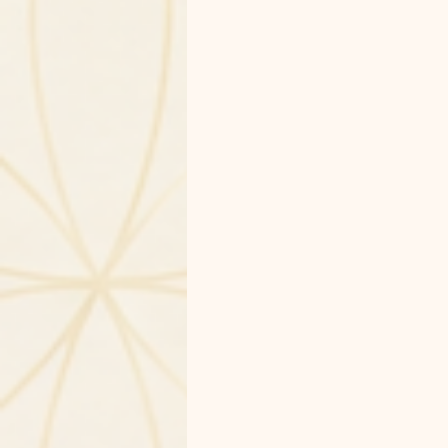
summit