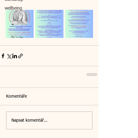
wellbeing
Komentáře
Napsat komentář...